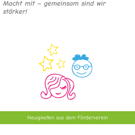
Macht mit – gemeinsam sind wir
stärker!
Neuigkeiten aus dem Förderverein