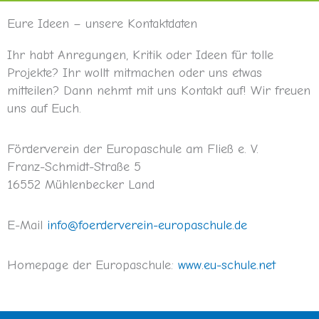
Eure Ideen – unsere Kontaktdaten
Ihr habt Anregungen, Kritik oder Ideen für tolle
Projekte? Ihr wollt mitmachen oder uns etwas
mitteilen? Dann nehmt mit uns Kontakt auf! Wir freuen
uns auf Euch.
Förderverein der Europaschule am Fließ e. V.
Franz-Schmidt-Straße 5
16552 Mühlenbecker Land
E-Mail
info@foerderverein-europaschule.de
Homepage der Europaschule:
www.eu-schule.net