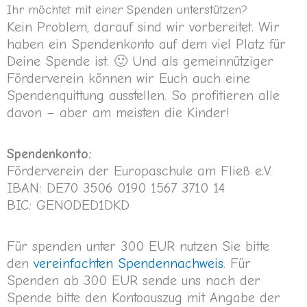
Ihr möchtet mit einer Spenden unterstützen?
Kein Problem, darauf sind wir vorbereitet. Wir
haben ein Spendenkonto auf dem viel Platz für
Deine Spende ist. 🙂 Und als gemeinnütziger
Förderverein können wir Euch auch eine
Spendenquittung ausstellen. So profitieren alle
davon – aber am meisten die Kinder!
Spendenkonto:
Förderverein der Europaschule am Fließ e.V.
IBAN: DE70 3506 0190 1567 3710 14
BIC: GENODED1DKD
Für spenden unter 300 EUR nutzen Sie bitte
den
vereinfachten Spendennachweis
. Für
Spenden ab 300 EUR sende uns nach der
Spende bitte den Kontoauszug mit Angabe der