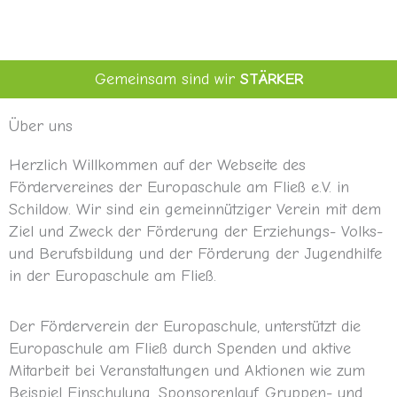
Gemeinsam sind wir
STÄRKER
Über uns
Herzlich Willkommen auf der Webseite des
Fördervereines der Europaschule am Fließ e.V. in
Schildow. Wir sind ein gemeinnütziger Verein mit dem
Ziel und Zweck der Förderung der Erziehungs- Volks-
und Berufsbildung und der Förderung der Jugendhilfe
in der Europaschule am Fließ.
Der Förderverein der Europaschule, unterstützt die
Europaschule am Fließ durch Spenden und aktive
Mitarbeit bei Veranstaltungen und Aktionen wie zum
Beispiel Einschulung, Sponsorenlauf, Gruppen- und