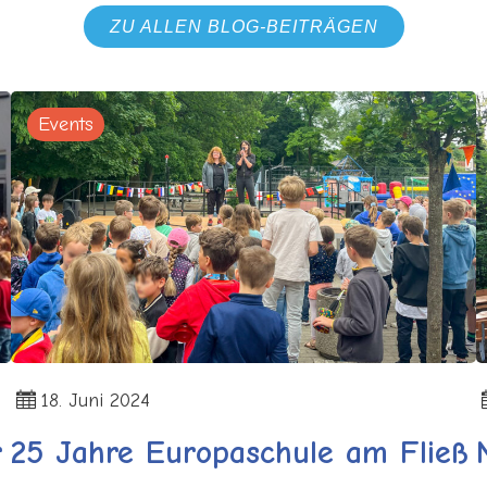
ZU ALLEN BLOG-BEITRÄGEN
Events
18. Juni 2024
r
25 Jahre Europaschule am Fließ