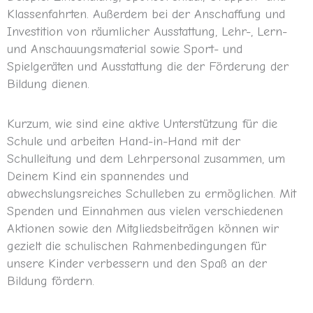
Klassenfahrten. Außerdem bei der Anschaffung und
Investition von räumlicher Ausstattung, Lehr-, Lern-
und Anschauungsmaterial sowie Sport- und
Spielgeräten und Ausstattung die der Förderung der
Bildung dienen.
Kurzum, wie sind eine aktive Unterstützung für die
Schule und arbeiten Hand-in-Hand mit der
Schulleitung und dem Lehrpersonal zusammen, um
Deinem Kind ein spannendes und
abwechslungsreiches Schulleben zu ermöglichen. Mit
Spenden und Einnahmen aus vielen verschiedenen
Aktionen sowie den Mitgliedsbeiträgen können wir
gezielt die schulischen Rahmenbedingungen für
unsere Kinder verbessern und den Spaß an der
Bildung fördern.