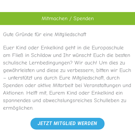
Mitmachen / Spenden
Gute Gründe für eine Mitgliedschaft
Euer Kind oder Enkelkind geht in die Europaschule
am Fließ in Schildow und Ihr wünscht Euch die besten
schulische Lernbedingungen? Wir auch! Um dies zu
gewährleisten und diese zu verbessern, bitten wir Euch
– unterstützt uns durch Eure Mitgliedschaft, durch
Spenden oder aktive Mitarbeit bei Veranstaltungen und
Aktionen. Helft mit, Eurem Kind oder Enkelkind ein
spannendes und abwechslungsreiches Schulleben zu
ermöglichen.
JETZT MITGLIED WERDEN